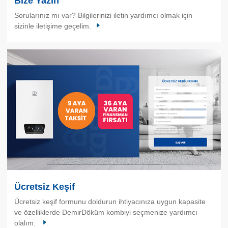
Bize Yazın
Sorularınız mı var? Bilgilerinizi iletin yardımcı olmak için
sizinle iletişime geçelim.
Ücretsiz Keşif
Ücretsiz keşif formunu doldurun ihtiyacınıza uygun kapasite
ve özelliklerde DemirDöküm kombiyi seçmenize yardımcı
olalım.