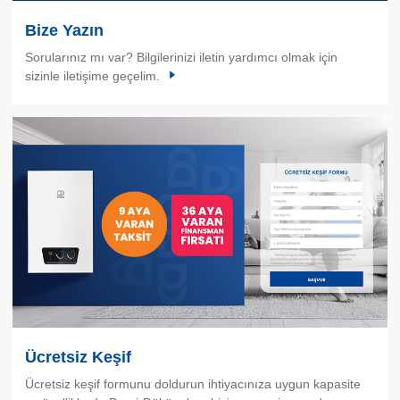
Bize Yazın
Sorularınız mı var? Bilgilerinizi iletin yardımcı olmak için
sizinle iletişime geçelim.
Ücretsiz Keşif
Ücretsiz keşif formunu doldurun ihtiyacınıza uygun kapasite