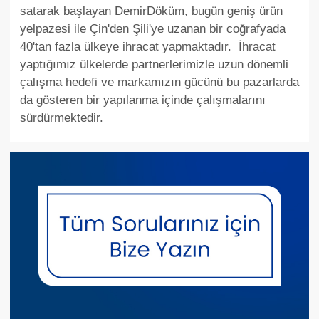
satarak başlayan DemirDöküm, bugün geniş ürün
yelpazesi ile Çin'den Şili'ye uzanan bir coğrafyada
40'tan fazla ülkeye ihracat yapmaktadır. İhracat
yaptığımız ülkelerde partnerlerimizle uzun dönemli
çalışma hedefi ve markamızın gücünü bu pazarlarda
da gösteren bir yapılanma içinde çalışmalarını
sürdürmektedir.